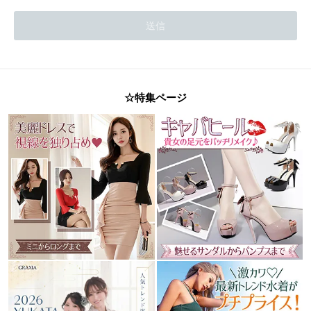
☆特集ページ