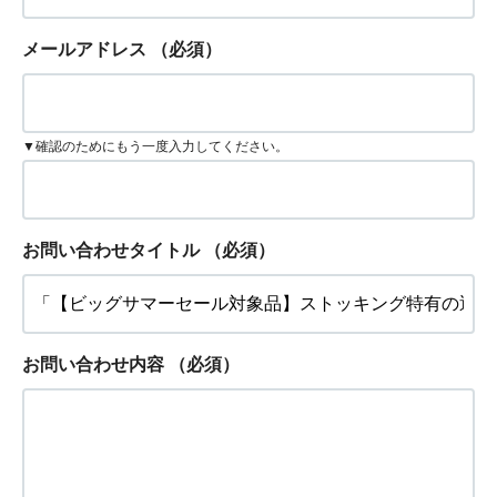
メールアドレス
（必須）
▼確認のためにもう一度入力してください。
お問い合わせタイトル
（必須）
お問い合わせ内容
（必須）