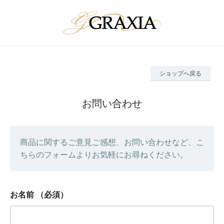
ショップへ戻る
お問い合わせ
商品に関するご意見ご感想、お問い合わせなど、こ
ちらのフォームよりお気軽にお尋ねください。
お名前
（必須）